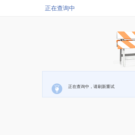
正在查询中
正在查询中，请刷新重试