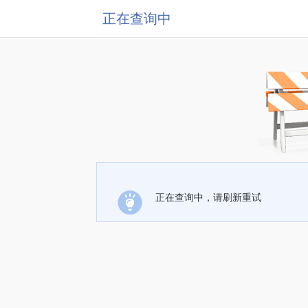
正在查询中
正在查询中，请刷新重试