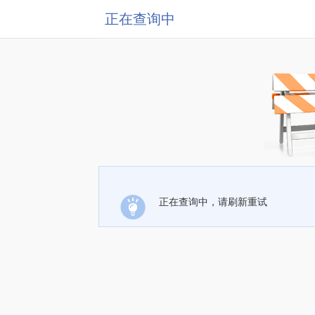
正在查询中
正在查询中，请刷新重试