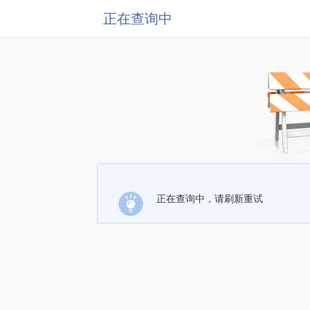
正在查询中
正在查询中，请刷新重试