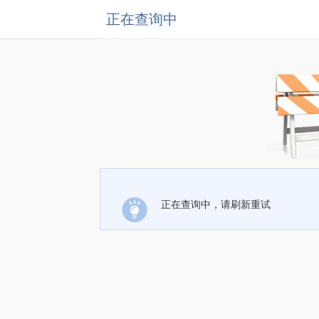
正在查询中
正在查询中，请刷新重试