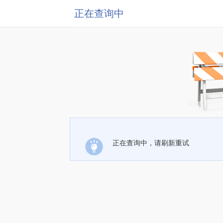
正在查询中
正在查询中，请刷新重试