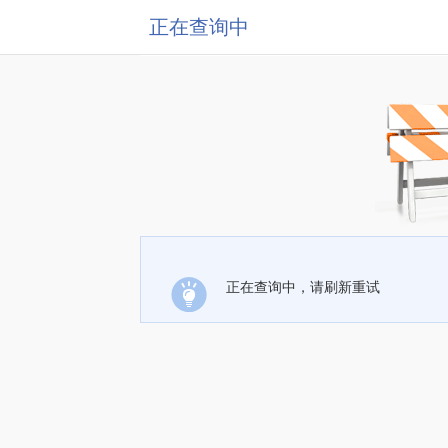
正在查询中
正在查询中，请刷新重试