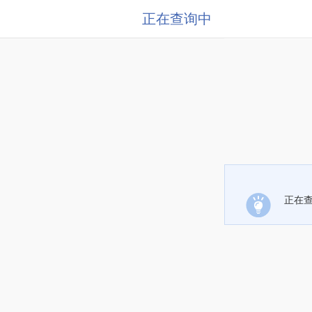
正在查询中
正在