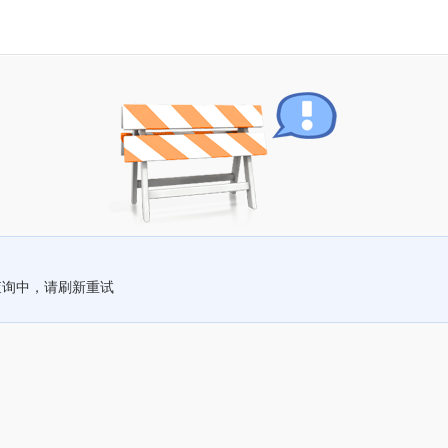
查询中，请刷新重试