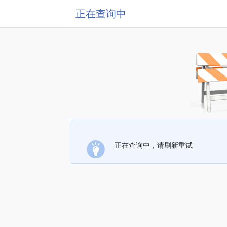
正在查询中
正在查询中，请刷新重试