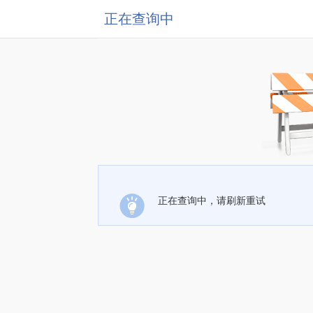
正在查询中
正在查询中，请刷新重试