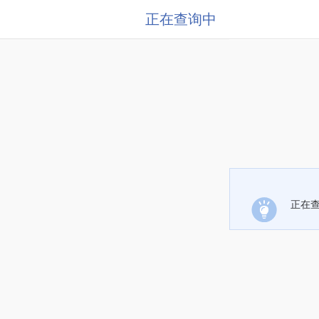
正在查询中
正在