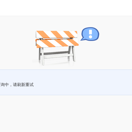
查询中，请刷新重试