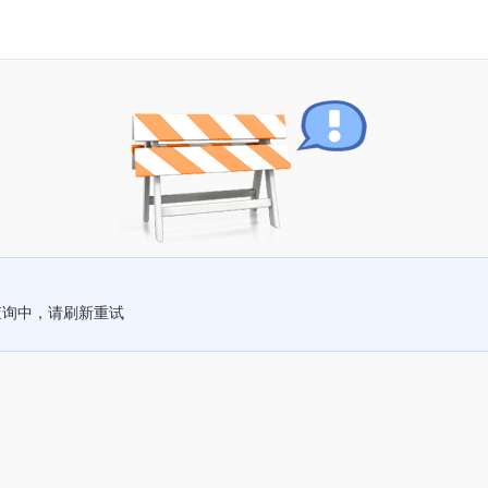
查询中，请刷新重试