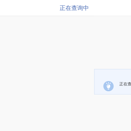
正在查询中
正在